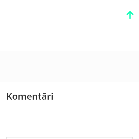
Komentāri