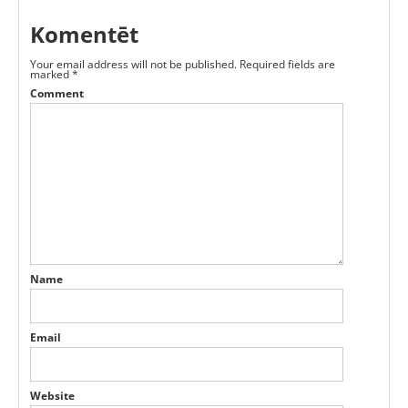
Komentēt
Your email address will not be published.
Required fields are
marked
*
Comment
Name
Email
Website