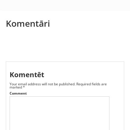
Komentāri
Komentēt
Your email address will not be published.
Required fields are
marked
*
Comment