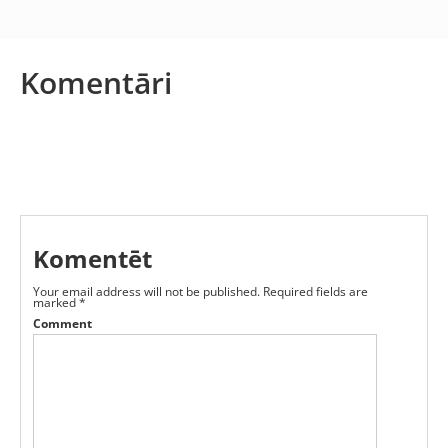
Komentāri
Komentēt
Your email address will not be published.
Required fields are
marked
*
Comment