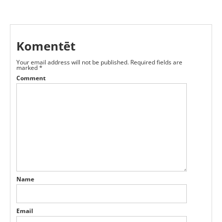
Komentēt
Your email address will not be published.
Required fields are
marked
*
Comment
Name
Email