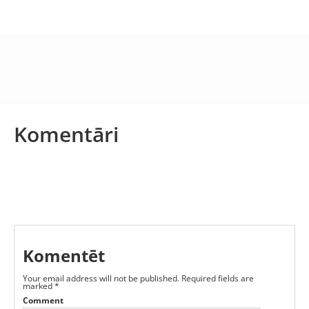
Komentāri
Komentēt
Your email address will not be published.
Required fields are
marked
*
Comment