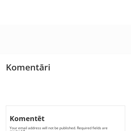
Komentāri
Komentēt
Your email address will not be published.
Required fields are