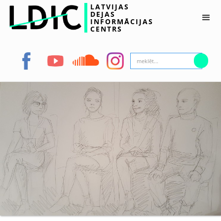
LATVIJAS
DEJAS
INFORMĀCIJAS
CENTRS