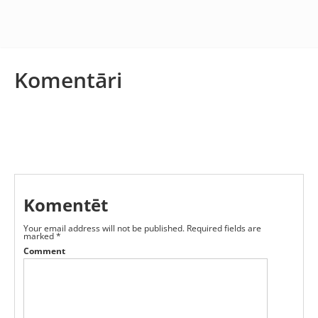
Komentāri
Komentēt
Your email address will not be published.
Required fields are
marked
*
Comment