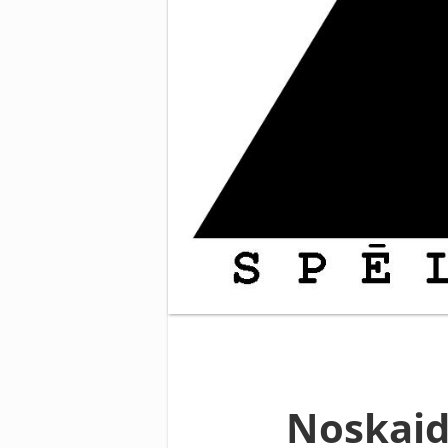
Noskaid