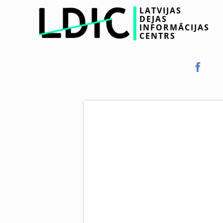
LATVIJAS
DEJAS
INFORMĀCIJAS
CENTRS