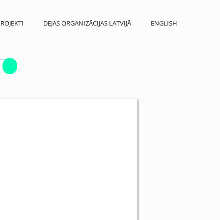
ROJEKTI
DEJAS ORGANIZĀCIJAS LATVIJĀ
ENGLISH