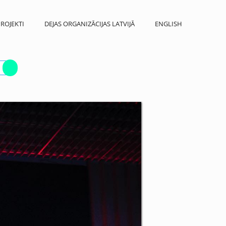
ROJEKTI
DEJAS ORGANIZĀCIJAS LATVIJĀ
ENGLISH