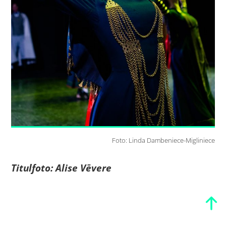
Foto: Linda Dambeniece-Migliniece
Titulfoto: Alise Vēvere