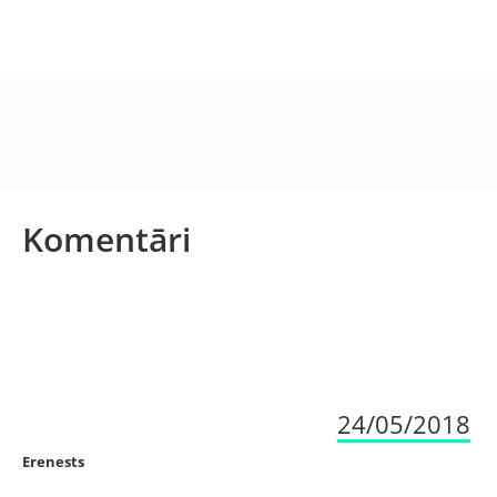
Komentāri
24/05/2018
Erenests