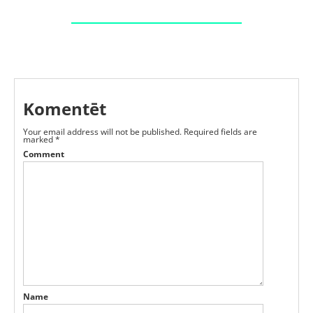
Komentēt
Your email address will not be published.
Required fields are
marked
*
Comment
Name