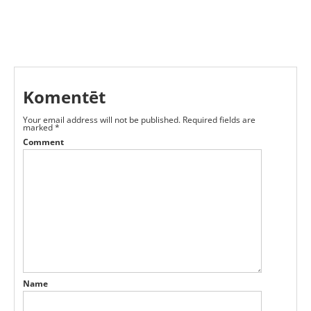
Komentēt
Your email address will not be published.
Required fields are
marked
*
Comment
Name