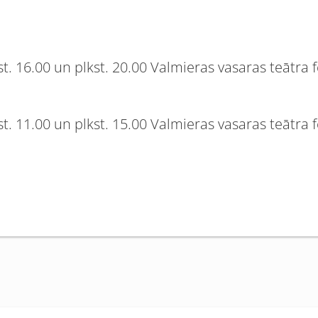
t. 16.00 un plkst. 20.00 Valmieras vasaras teātra f
t. 11.00 un plkst. 15.00 Valmieras vasaras teātra f