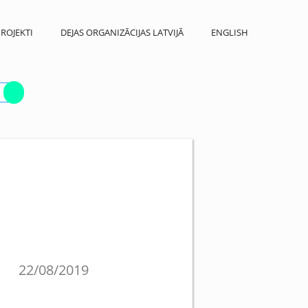
ROJEKTI
DEJAS ORGANIZĀCIJAS LATVIJĀ
ENGLISH
22/08/2019