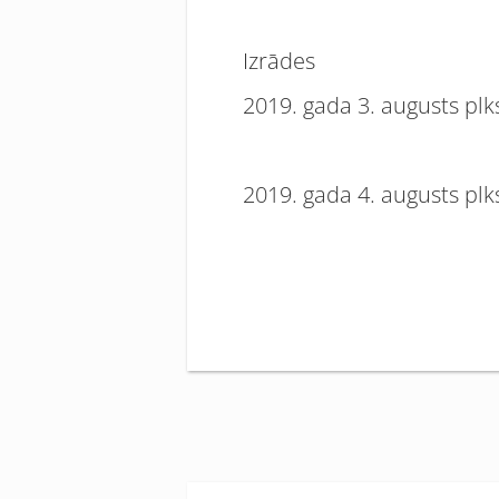
Izrādes
2019. gada 3. augusts plks
2019. gada 4. augusts plks