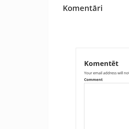
Komentāri
Komentēt
Your email address will no
Comment