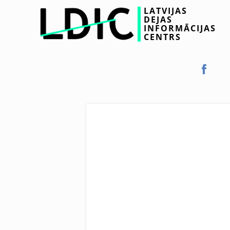
LATVIJAS
DEJAS
INFORMĀCIJAS
CENTRS