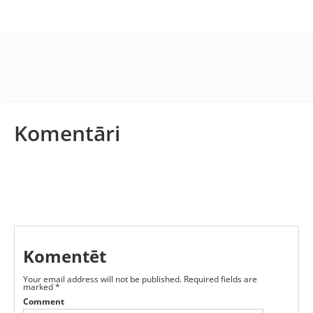
Komentāri
Komentēt
Your email address will not be published.
Required fields are
marked
*
Comment