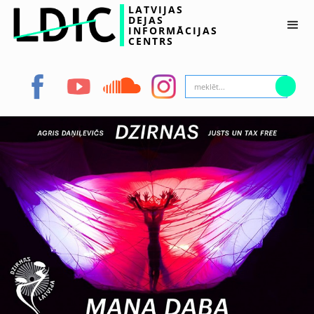
LATVIJAS
DEJAS
INFORMĀCIJAS
CENTRS