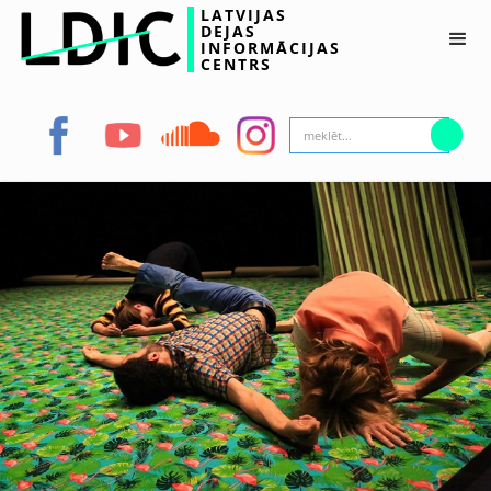
LATVIJAS
DEJAS
INFORMĀCIJAS
CENTRS