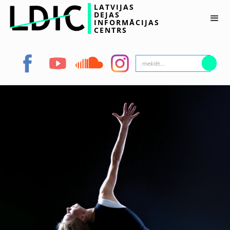
LATVIJAS
DEJAS
INFORMĀCIJAS
CENTRS