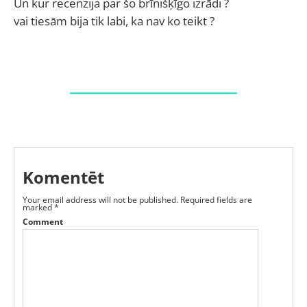
Un kur recenzija par šo brīnišķīgo izrādi ?
vai tiesām bija tik labi, ka nav ko teikt ?
Komentēt
Your email address will not be published.
Required fields are
marked
*
Comment