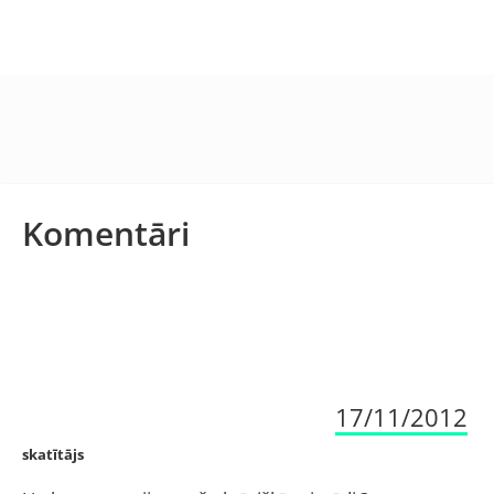
Komentāri
17/11/2012
skatītājs