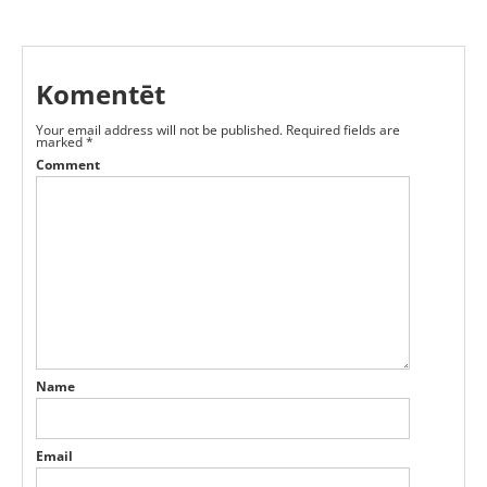
Komentēt
Your email address will not be published.
Required fields are
marked
*
Comment
Name
Email