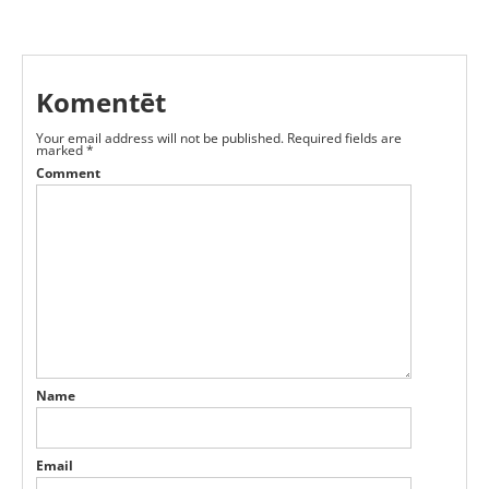
Komentēt
Your email address will not be published.
Required fields are
marked
*
Comment
Name
Email