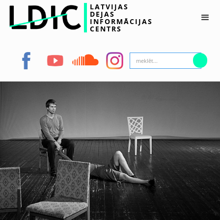
LATVIJAS
DEJAS
INFORMĀCIJAS
CENTRS