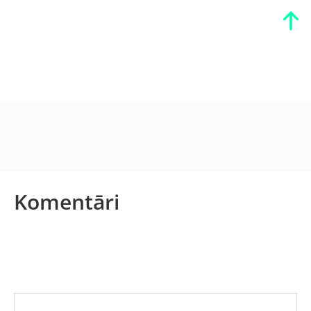
Komentāri