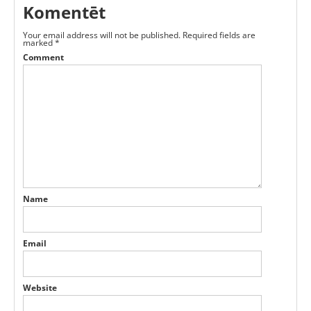
Komentēt
Your email address will not be published.
Required fields are
marked
*
Comment
Name
Email
Website