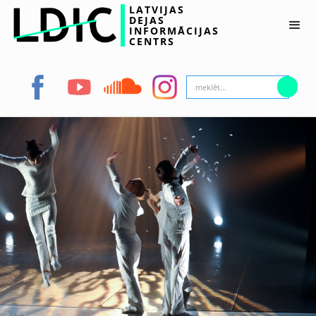
LATVIJAS
DEJAS
INFORMĀCIJAS
CENTRS