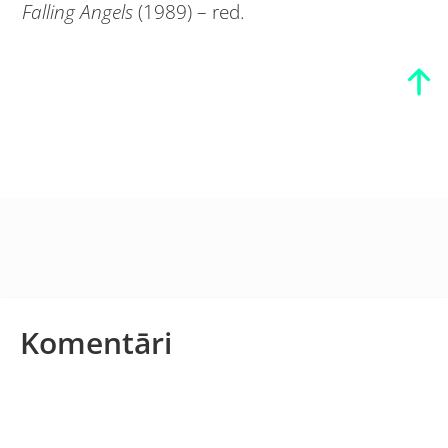
Falling Angels
(1989) – red.
Komentāri