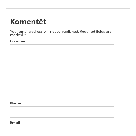
Komentēt
Your email address will not be published.
Required fields are
marked
*
Comment
Name
Email