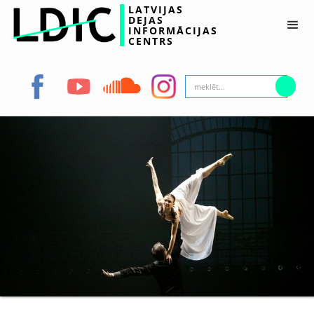
LATVIJAS
DEJAS
INFORMĀCIJAS
CENTRS