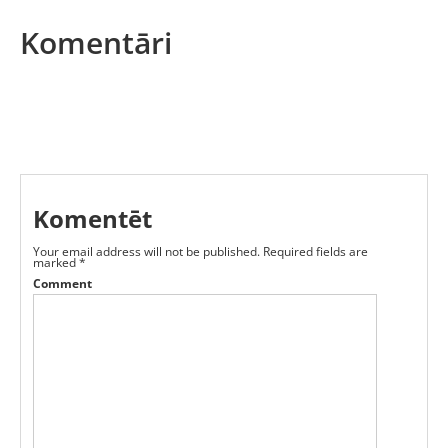
Komentāri
Komentēt
Your email address will not be published.
Required fields are
marked
*
Comment