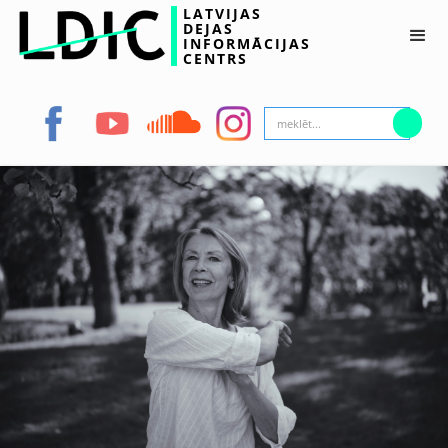
LATVIJAS
DEJAS
INFORMĀCIJAS
CENTRS