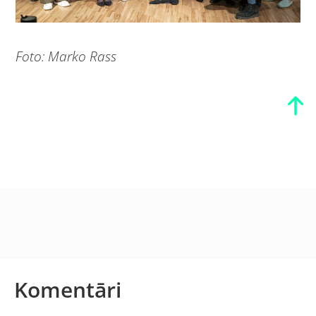
Foto: Marko Rass
Komentāri