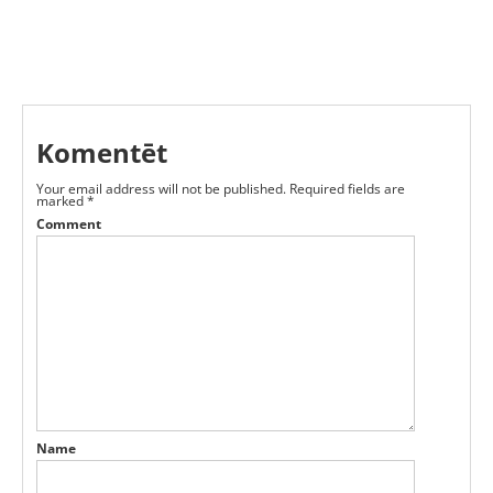
Komentēt
Your email address will not be published.
Required fields are
marked
*
Comment
Name