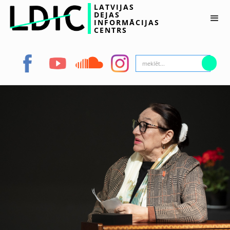
LATVIJAS
DEJAS
INFORMĀCIJAS
CENTRS