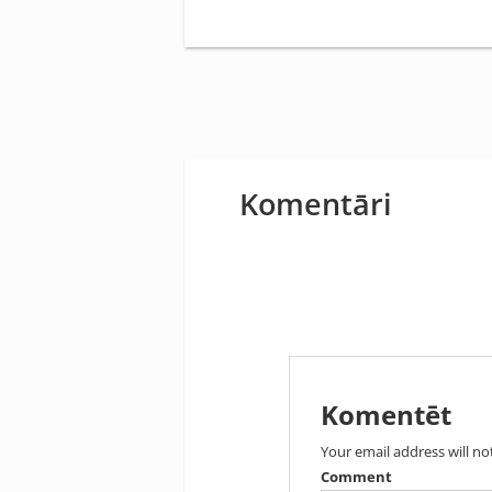
Komentāri
Komentēt
Your email address will no
Comment