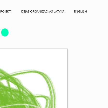
ROJEKTI
DEJAS ORGANIZĀCIJAS LATVIJĀ
ENGLISH