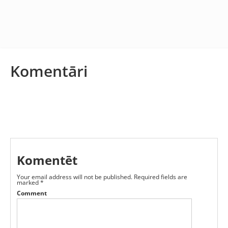
Komentāri
Komentēt
Your email address will not be published.
Required fields are
marked
*
Comment