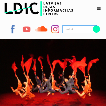
LATVIJAS
DEJAS
INFORMĀCIJAS
CENTRS