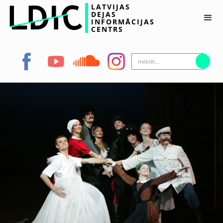
LATVIJAS
DEJAS
INFORMĀCIJAS
CENTRS