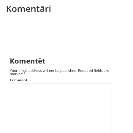
Komentāri
Komentēt
Your email address will not be published.
Required fields are
marked
*
Comment