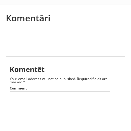
Komentāri
Komentēt
Your email address will not be published.
Required fields are
marked
*
Comment