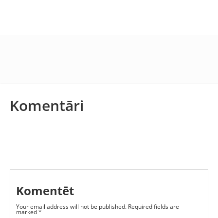
Komentāri
Komentēt
Your email address will not be published.
Required fields are
marked
*