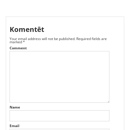
Komentēt
Your email address will not be published.
Required fields are
marked
*
Comment
Name
Email