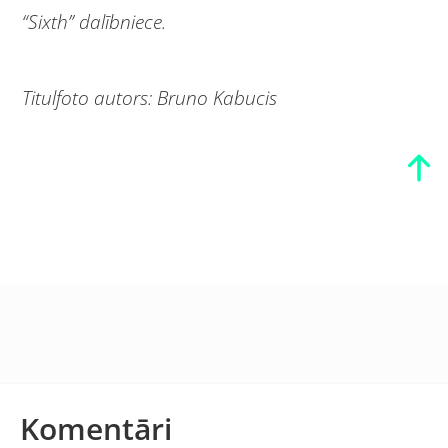
“Sixth” dalībniece.
Titulfoto autors: Bruno Kabucis
Komentāri