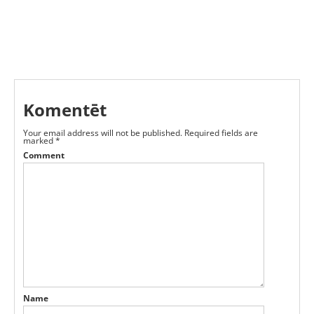
Komentēt
Your email address will not be published.
Required fields are
marked
*
Comment
Name