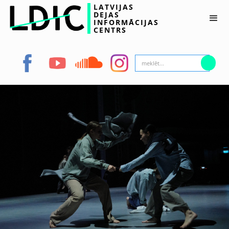
LATVIJAS
DEJAS
INFORMĀCIJAS
CENTRS