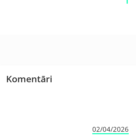
Komentāri
02/04/2026