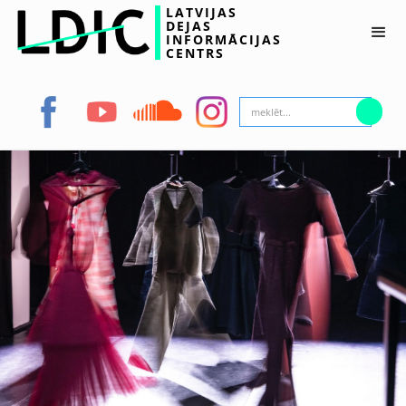
LATVIJAS
DEJAS
INFORMĀCIJAS
CENTRS