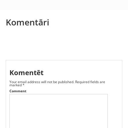
Komentāri
Komentēt
Your email address will not be published.
Required fields are
marked
*
Comment