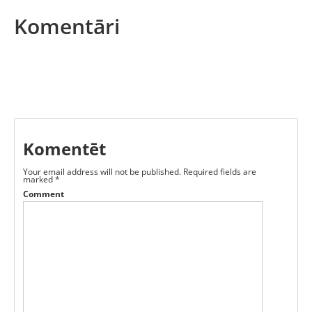
Komentāri
Komentēt
Your email address will not be published.
Required fields are
marked
*
Comment