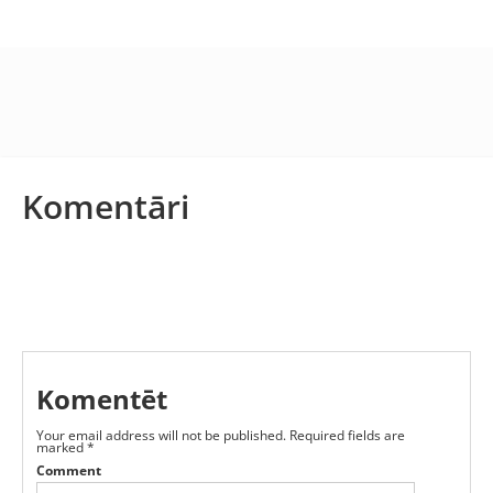
Komentāri
Komentēt
Your email address will not be published.
Required fields are
marked
*
Comment