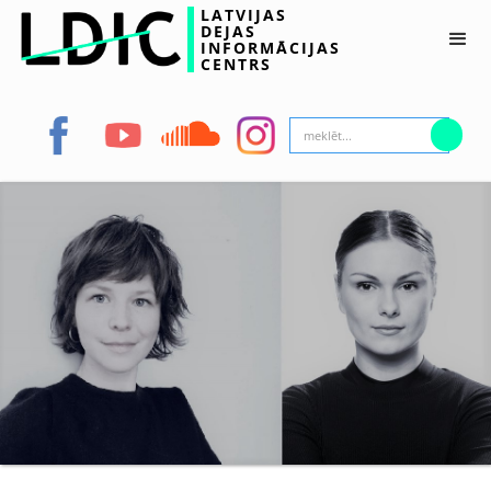
LATVIJAS
DEJAS
INFORMĀCIJAS
CENTRS