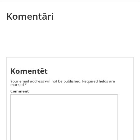
Komentāri
Komentēt
Your email address will not be published.
Required fields are
marked
*
Comment