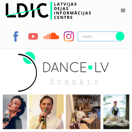
LATVIJAS
DEJAS
INFORMĀCIJAS
CENTRS