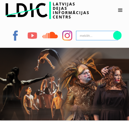
LATVIJAS
DEJAS
INFORMĀCIJAS
CENTRS