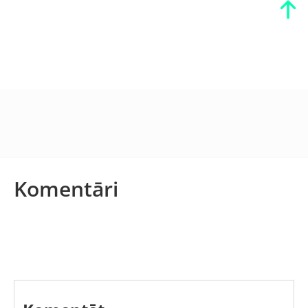
Komentāri