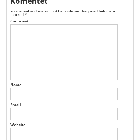
Komentēt
Your email address will not be published.
Required fields are
marked
*
Comment
Name
Email
Website