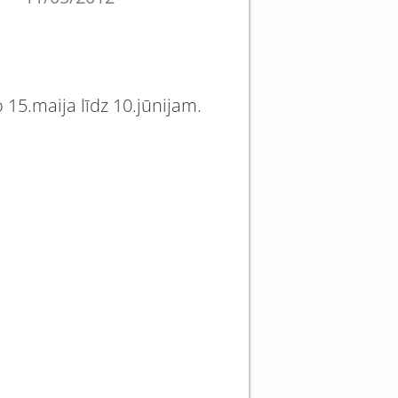
15.maija līdz 10.jūnijam.