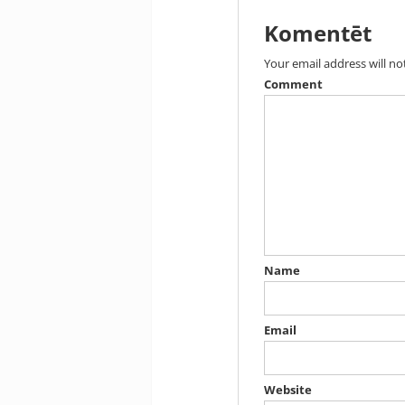
Komentēt
Your email address will no
Comment
Name
Email
Website