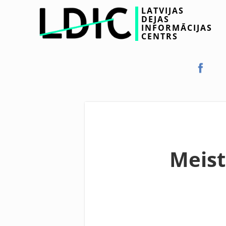
LATVIJAS
DEJAS
INFORMĀCIJAS
CENTRS
Meist