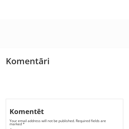
Komentāri
Komentēt
Your email address will not be published.
Required fields are
marked
*