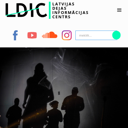
LATVIJAS
DEJAS
INFORMĀCIJAS
CENTRS