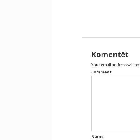
Komentēt
Your email address will no
Comment
Name