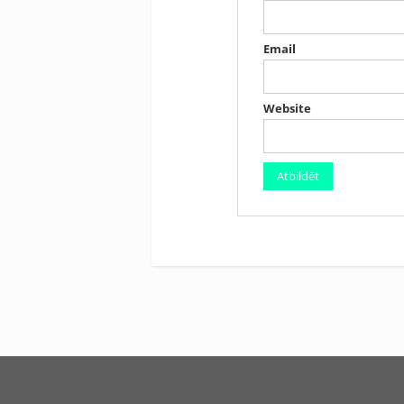
Email
Website