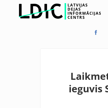
LATVIJAS
DEJAS
INFORMĀCIJAS
CENTRS
Laikmet
ieguvis 