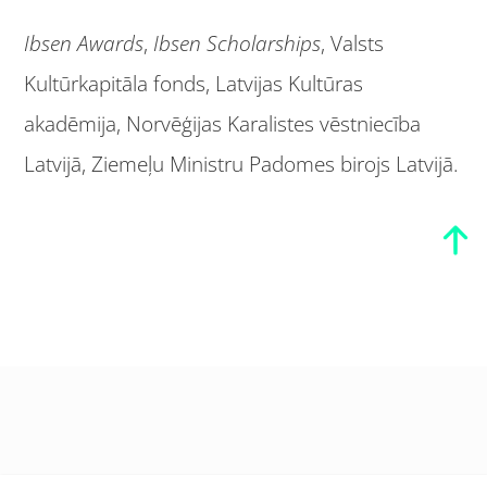
Ibsen Awards
,
Ibsen Scholarships
, Valsts
Kultūrkapitāla fonds, Latvijas Kultūras
akadēmija, Norvēģijas Karalistes vēstniecība
Latvijā, Ziemeļu Ministru Padomes birojs Latvijā.