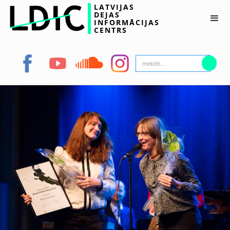
LATVIJAS
DEJAS
INFORMĀCIJAS
CENTRS