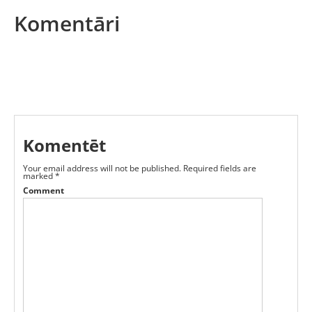
Komentāri
Komentēt
Your email address will not be published.
Required fields are
marked
*
Comment