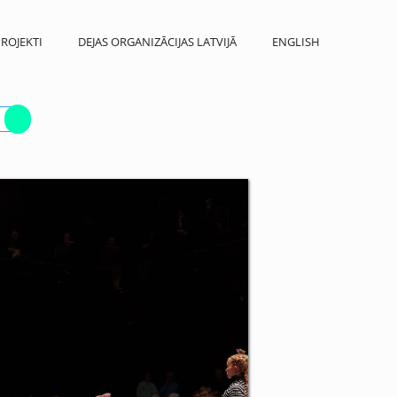
ROJEKTI
DEJAS ORGANIZĀCIJAS LATVIJĀ
ENGLISH