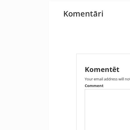
Komentāri
Komentēt
Your email address will no
Comment