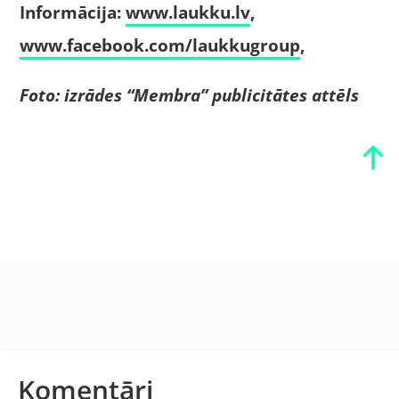
Informācija:
www.laukku.lv
,
www.facebook.com/laukkugroup
,
Foto: izrādes “Membra” publicitātes attēls
Komentāri