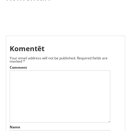
Komentēt
Your email address will not be published.
Required fields are
marked
*
Comment
Name