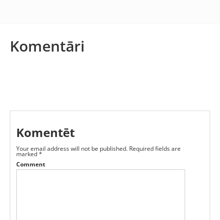
Komentāri
Komentēt
Your email address will not be published.
Required fields are
marked
*
Comment