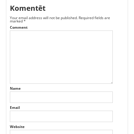
Komentēt
Your email address will not be published.
Required fields are
marked
*
Comment
Name
Email
Website