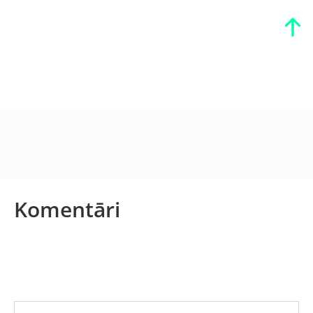
Komentāri