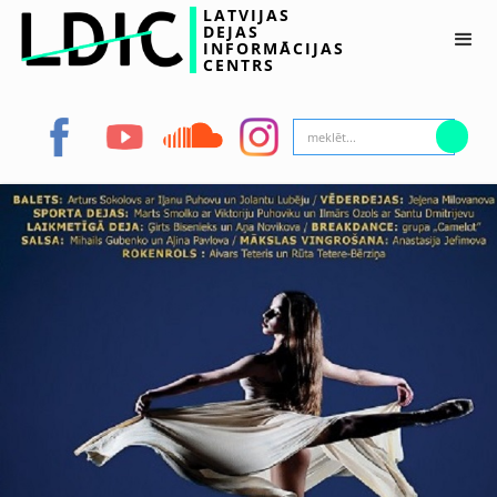
LATVIJAS
DEJAS
INFORMĀCIJAS
CENTRS