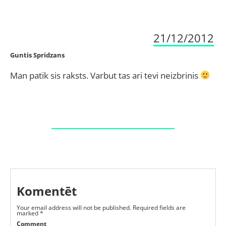
21/12/2012
Guntis Spridzans
Man patik sis raksts. Varbut tas ari tevi neizbrinis
Komentēt
Your email address will not be published.
Required fields are
marked
*
Comment