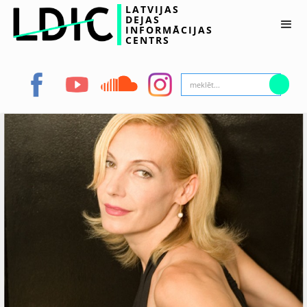
LATVIJAS
DEJAS
INFORMĀCIJAS
CENTRS