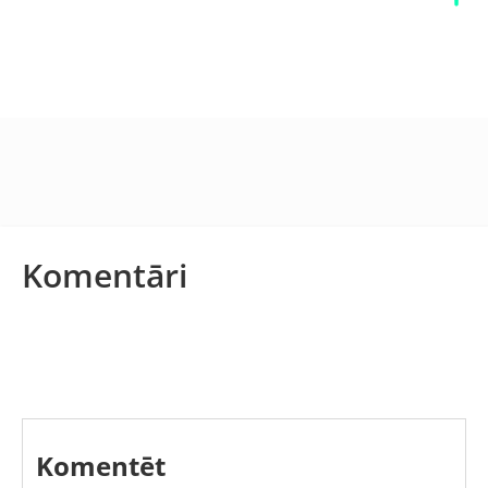
Komentāri
Komentēt