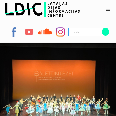
LATVIJAS
DEJAS
INFORMĀCIJAS
CENTRS