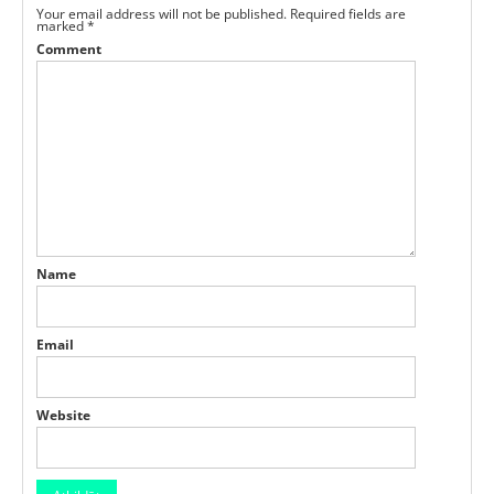
Your email address will not be published.
Required fields are
marked
*
Comment
Name
Email
Website