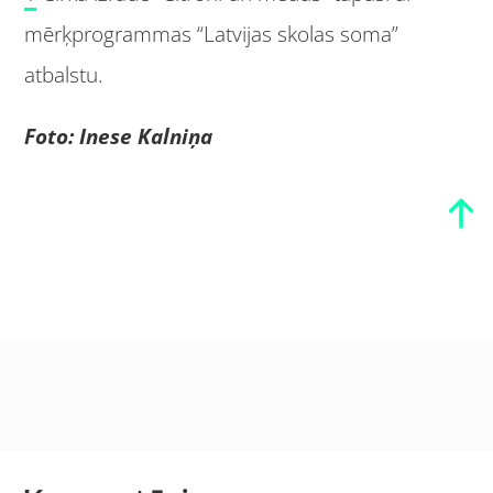
mērķprogrammas “Latvijas skolas soma”
atbalstu.
Foto: Inese Kalniņa