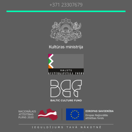
+371 23307679