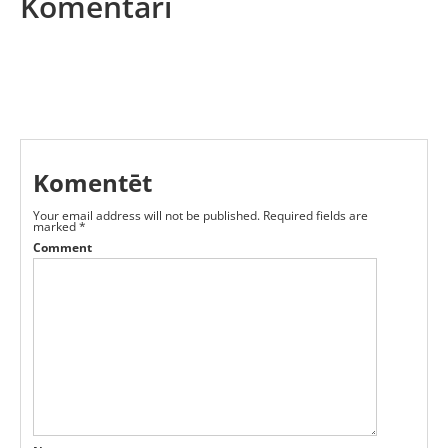
Komentāri
Komentēt
Your email address will not be published.
Required fields are
marked
*
Comment