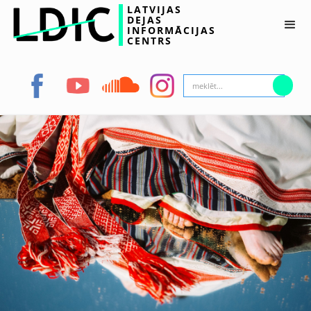
LATVIJAS
DEJAS
INFORMĀCIJAS
CENTRS