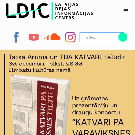
LATVIJAS
DEJAS
INFORMĀCIJAS
CENTRS