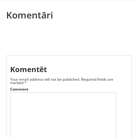
Komentāri
Komentēt
Your email address will not be published.
Required fields are
marked
*
Comment