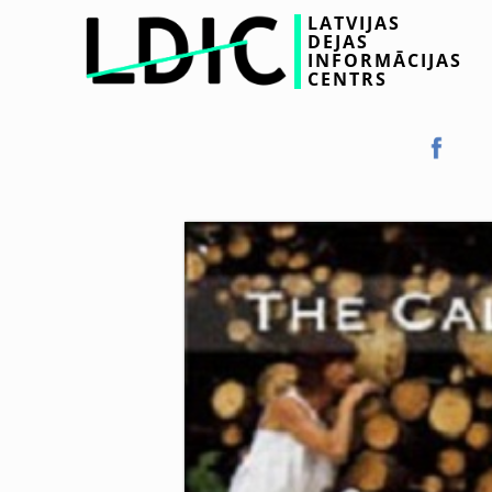
LATVIJAS
DEJAS
INFORMĀCIJAS
CENTRS