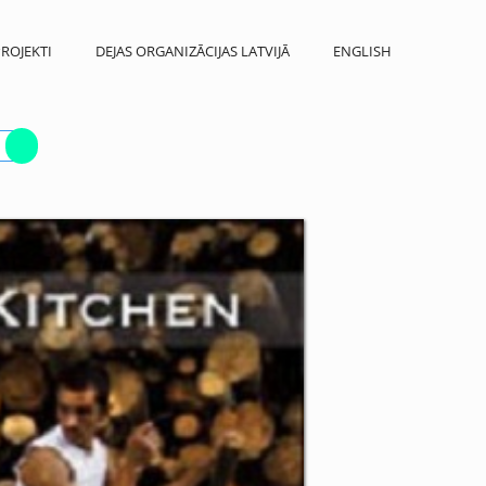
ROJEKTI
DEJAS ORGANIZĀCIJAS LATVIJĀ
ENGLISH