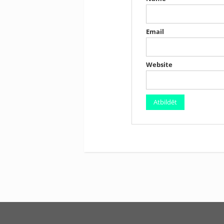
Email
Website