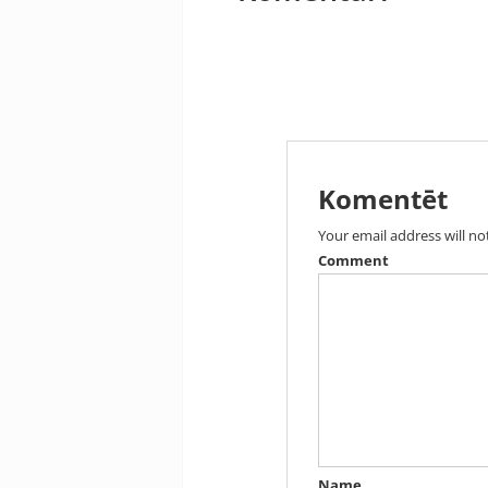
Komentēt
Your email address will no
Comment
Name